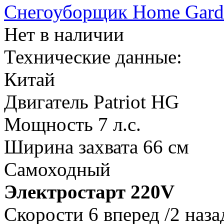
Снегоуборщик Home Gard
Нет в наличии
Технические данные:
Китай
Двигатель Patriot HG
Мощность 7 л.с.
Ширина захвата 66 см
Самоходный
Электростарт 220V
Скорости 6 вперед /2 наза