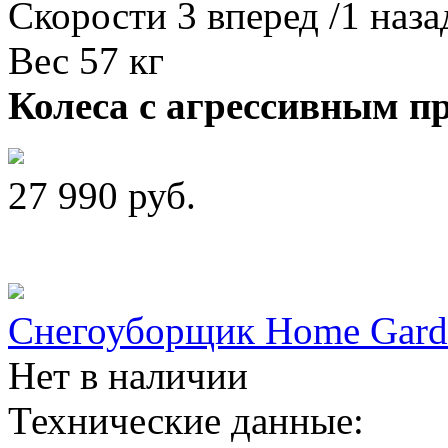
Скорости 3 вперед /1 наза
Вес 57 кг
Колеса с агрессивным п
27 990
руб.
Снегоуборщик Home Gard
Нет в наличии
Технические данные: