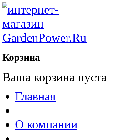
Корзина
Ваша корзина пуста
Главная
О компании