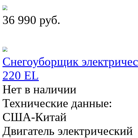
36 990
руб.
Снегоуборщик электричес
220 EL
Нет в наличии
Технические данные:
США-Китай
Двигатель электрический