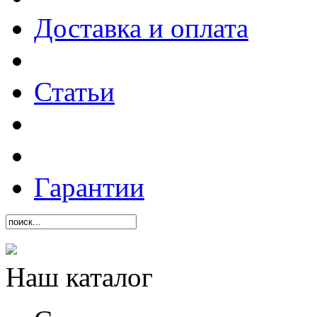
Доставка и оплата
Статьи
Гарантии
Наш каталог