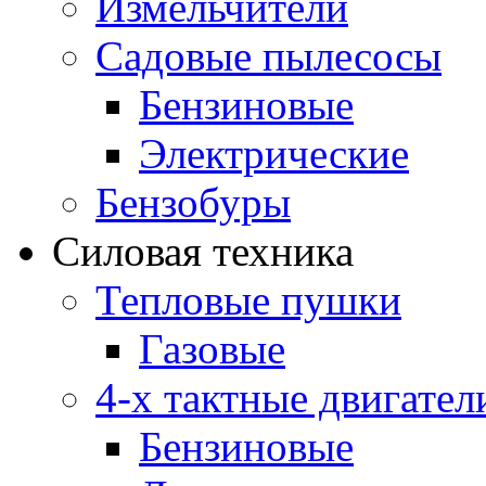
Измельчители
Садовые пылесосы
Бензиновые
Электрические
Бензобуры
Силовая техника
Тепловые пушки
Газовые
4-х тактные двигател
Бензиновые