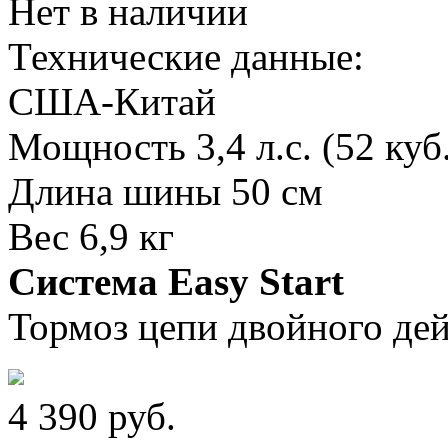
Нет в наличии
Технические данные:
США-Китай
Мощность 3,4 л.с. (52 куб
Длина шины 50 см
Вес 6,9 кг
Система Easy Start
Тормоз цепи двойного де
4 390
руб.