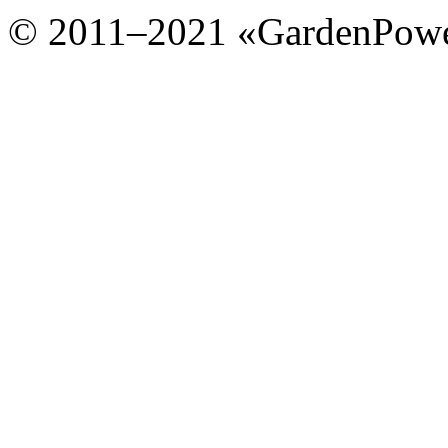
© 2011–2021 «GardenPow