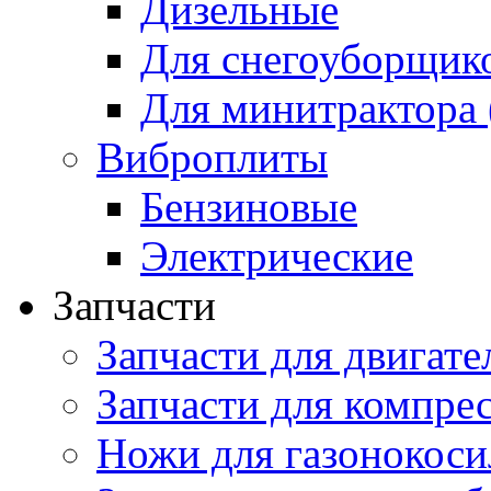
Дизельные
Для снегоуборщик
Для минитрактора 
Виброплиты
Бензиновые
Электрические
Запчасти
Запчасти для двигате
Запчасти для компре
Ножи для газонокоси