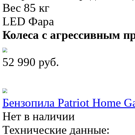
Вес 85 кг
LED Фара
Колеса с агрессивным п
52 990
руб.
Бензопила Patriot Home G
Нет в наличии
Технические данные: