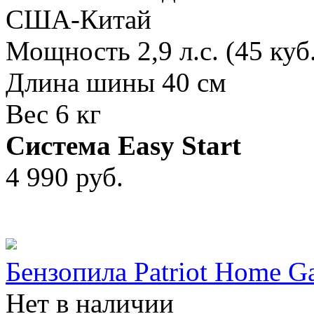
США-Китай
Мощность 2,9 л.с. (45 куб
Длина шины 40 см
Вес 6 кг
Система Easy Start
4 990
руб.
Бензопила Patriot Home G
Нет в наличии