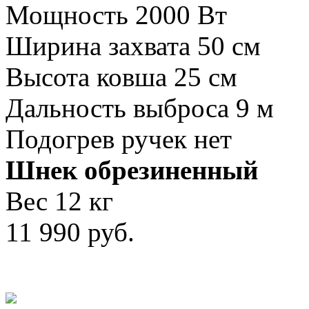
Мощность 2000 Вт
Ширина захвата 50 см
Высота ковша 25 см
Дальность выброса 9 м
Подогрев ручек нет
Шнек обрезиненный
Вес 12 кг
11 990
руб.