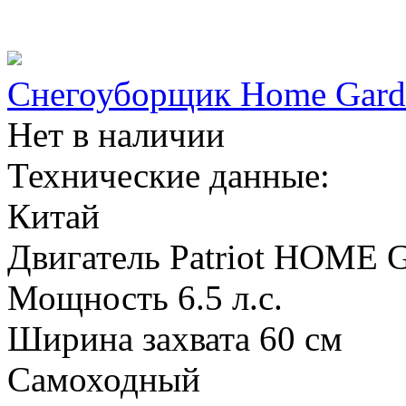
Снегоуборщик Home Gard
Нет в наличии
Технические данные:
Китай
Двигатель Patriot HOM
Мощность 6.5 л.с.
Ширина захвата 60 см
Самоходный