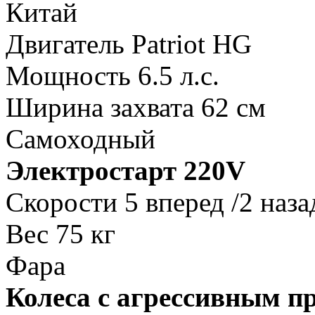
Китай
Двигатель Patriot HG
Мощность 6.5 л.с.
Ширина захвата 62 см
Самоходный
Электростарт 220V
Скорости 5 вперед /2 наза
Вес 75 кг
Фара
Колеса с агрессивным п