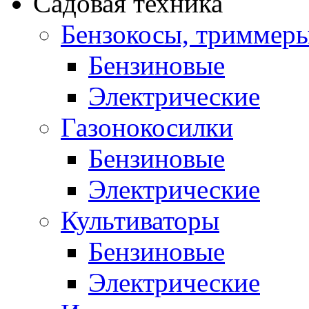
Садовая техника
Бензокосы, триммер
Бензиновые
Электрические
Газонокосилки
Бензиновые
Электрические
Культиваторы
Бензиновые
Электрические