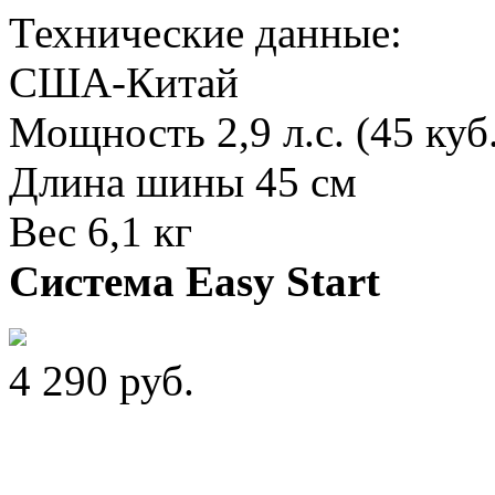
Технические данные:
США-Китай
Мощность 2,9 л.с. (45 куб
Длина шины 45 см
Вес 6,1 кг
Система Easy Start
4 290
руб.