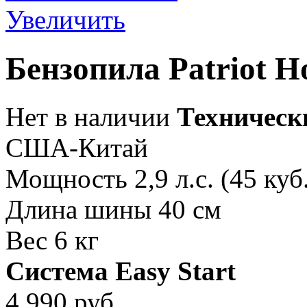
Увеличить
Бензопила Patriot 
Нет в наличии
Техническ
США-Китай
Мощность 2,9 л.с. (45 куб
Длина шины 40 см
Вес 6 кг
Система Easy Start
4 990
руб.