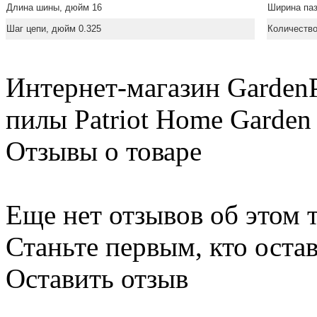
Длина шины, дюйм 16
Ширина паз
Шаг цепи, дюйм 0.325
Количество
Интернет-магазин Garden
пилы Patriot Home Garden
Отзывы о товаре
Еще нет отзывов об этом т
Станьте первым, кто остав
Оставить отзыв