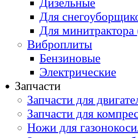
Дизельные
Для снегоуборщик
Для минитрактора 
Виброплиты
Бензиновые
Электрические
Запчасти
Запчасти для двигате
Запчасти для компре
Ножи для газонокоси