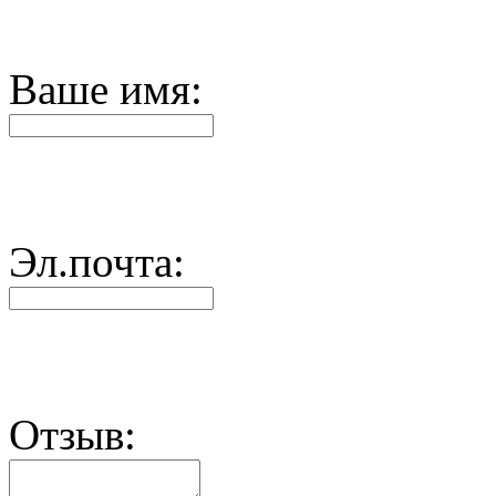
Ваше имя:
Эл.почта:
Отзыв: