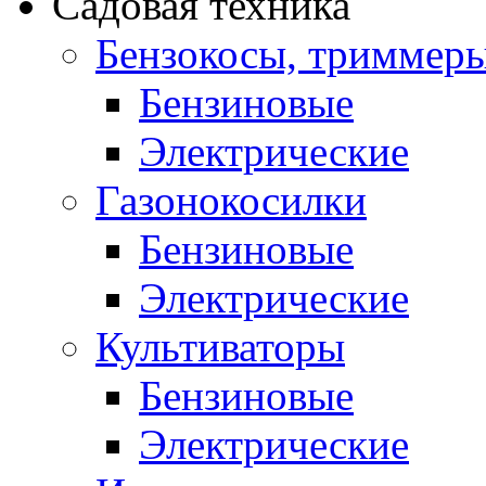
Садовая техника
Бензокосы, триммер
Бензиновые
Электрические
Газонокосилки
Бензиновые
Электрические
Культиваторы
Бензиновые
Электрические