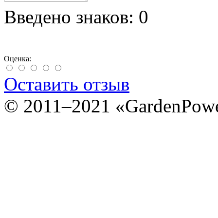
Введено знаков:
0
Оценка:
Оставить отзыв
© 2011–2021 «GardenPow