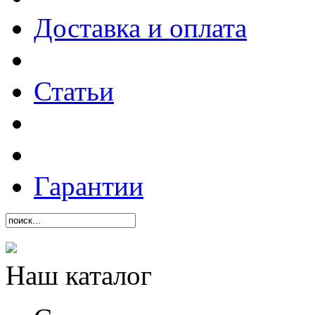
Доставка и оплата
Статьи
Гарантии
Наш каталог