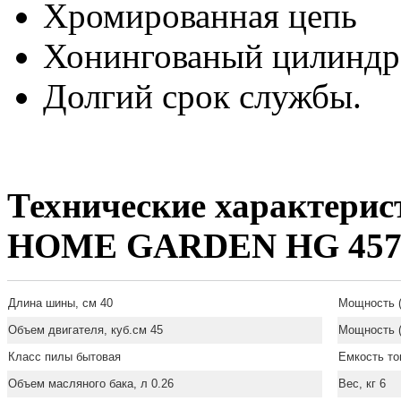
Хромированная цепь
Хонингованый цилиндр
Долгий срок службы.
Технические характерис
HOME GARDEN HG 457
Длина шины, см 40
Мощность (л
Объем двигателя, куб.см 45
Мощность (
Класс пилы бытовая
Емкость то
Объем масляного бака, л 0.26
Вес, кг 6