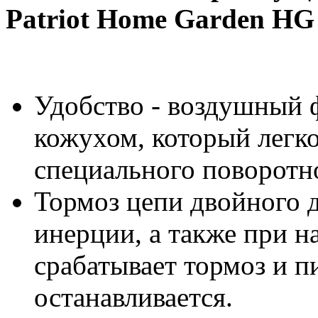
Patriot Home Garden HG
Удобство - воздушный
кожухом, который легк
специального поворотно
Тормоз цепи двойного д
инерции, а также при н
срабатывает тормоз и п
останавливается.