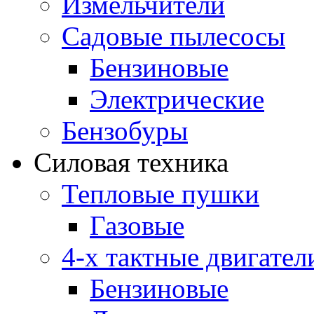
Измельчители
Садовые пылесосы
Бензиновые
Электрические
Бензобуры
Силовая техника
Тепловые пушки
Газовые
4-х тактные двигател
Бензиновые