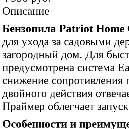
Описание
Бензопила Patriot Home
для ухода за садовыми дер
загородный дом. Для быст
предусмотрена система Eas
снижение сопротивления п
двойного действия отвечае
Праймер облегчает запуск
Особенности и преимуще