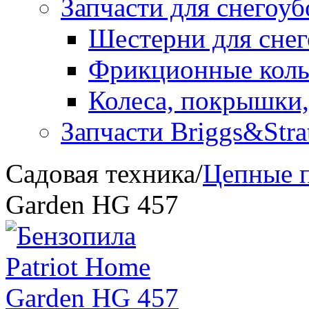
Запчасти для снегоу
Шестерни для сне
Фрикционные коль
Колеса, покрышки,
Запчасти Briggs&Stra
Садовая техника
/
Цепные 
Garden HG 457