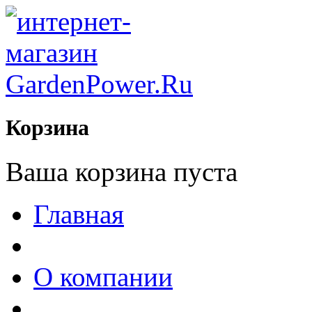
Корзина
Ваша корзина пуста
Главная
О компании