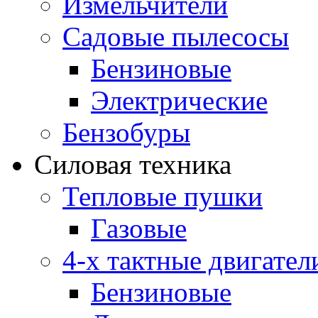
Измельчители
Садовые пылесосы
Бензиновые
Электрические
Бензобуры
Силовая техника
Тепловые пушки
Газовые
4-х тактные двигател
Бензиновые