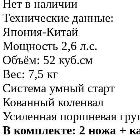
Нет в наличии
Технические данные:
Япония-Китай
Мощность 2,6 л.с.
Объём: 52 куб.см
Вес: 7,5 кг
Система умный старт
Кованный коленвал
Усиленная поршневая гру
В комплекте: 2 ножа + к