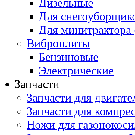
Дизельные
Для снегоуборщик
Для минитрактора 
Виброплиты
Бензиновые
Электрические
Запчасти
Запчасти для двигате
Запчасти для компре
Ножи для газонокоси