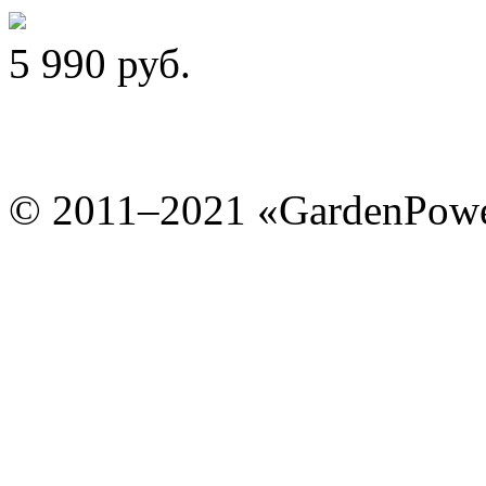
5 990
руб.
© 2011–2021 «GardenPow