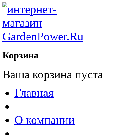
Корзина
Ваша корзина пуста
Главная
О компании