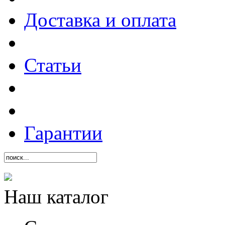
Доставка и оплата
Статьи
Гарантии
Наш каталог