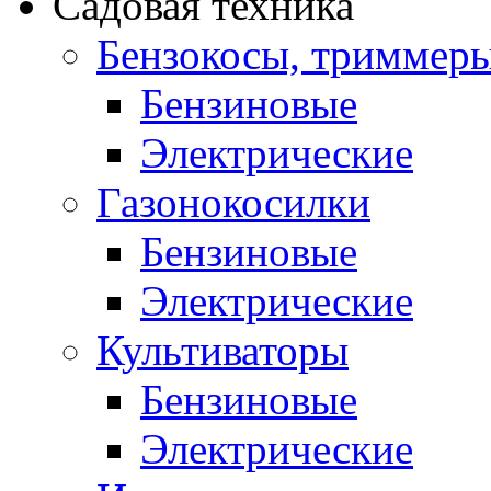
Садовая техника
Бензокосы, триммер
Бензиновые
Электрические
Газонокосилки
Бензиновые
Электрические
Культиваторы
Бензиновые
Электрические