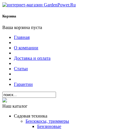
Корзина
Ваша корзина пуста
Главная
О компании
Доставка и оплата
Статьи
Гарантии
Наш каталог
Садовая техника
Бензокосы, триммеры
Бензиновые