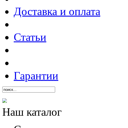
Доставка и оплата
Статьи
Гарантии
Наш каталог