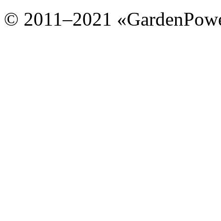
© 2011–2021 «GardenPow