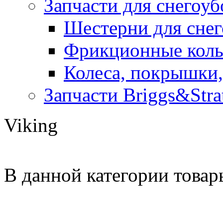
Запчасти для снегоу
Шестерни для сне
Фрикционные коль
Колеса, покрышки,
Запчасти Briggs&Stra
Viking
В данной категории товар