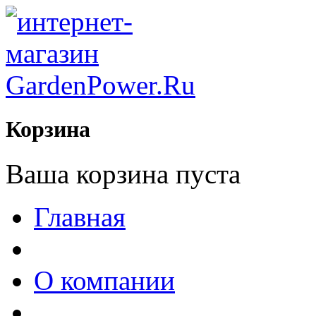
Корзина
Ваша корзина пуста
Главная
О компании