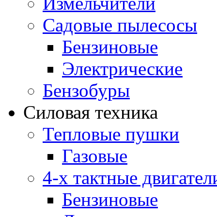
Измельчители
Садовые пылесосы
Бензиновые
Электрические
Бензобуры
Силовая техника
Тепловые пушки
Газовые
4-х тактные двигател
Бензиновые