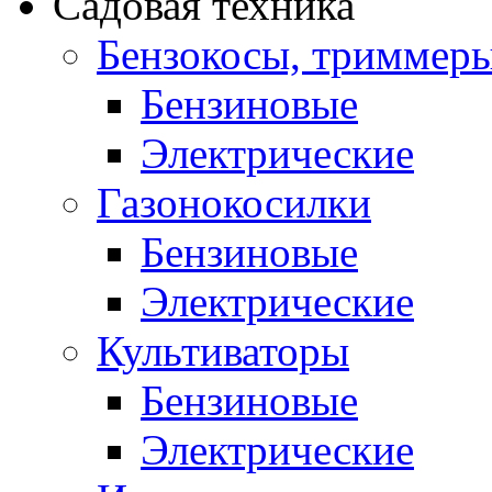
Садовая техника
Бензокосы, триммер
Бензиновые
Электрические
Газонокосилки
Бензиновые
Электрические
Культиваторы
Бензиновые
Электрические