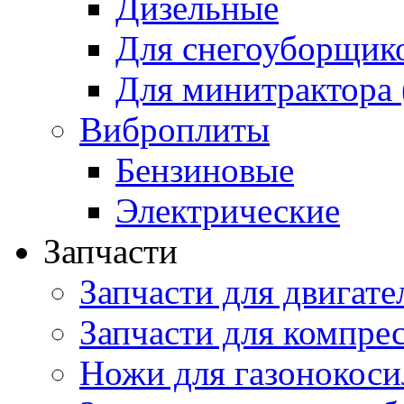
Дизельные
Для снегоуборщик
Для минитрактора 
Виброплиты
Бензиновые
Электрические
Запчасти
Запчасти для двигате
Запчасти для компре
Ножи для газонокоси