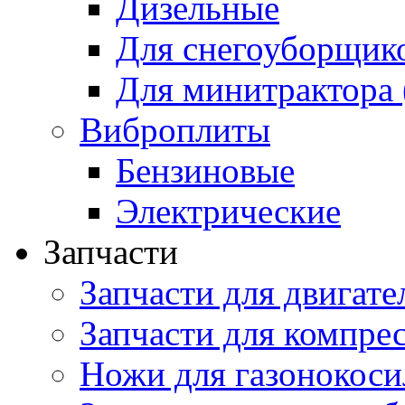
Дизельные
Для снегоуборщик
Для минитрактора 
Виброплиты
Бензиновые
Электрические
Запчасти
Запчасти для двигате
Запчасти для компре
Ножи для газонокоси