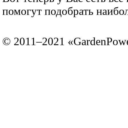
помогут подобрать наибол
© 2011–2021 «GardenPow