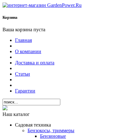
Корзина
Ваша корзина пуста
Главная
О компании
Доставка и оплата
Статьи
Гарантии
Наш каталог
Садовая техника
Бензокосы, триммеры
Бензиновые