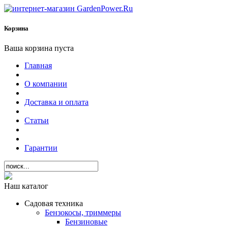
Корзина
Ваша корзина пуста
Главная
О компании
Доставка и оплата
Статьи
Гарантии
Наш каталог
Садовая техника
Бензокосы, триммеры
Бензиновые