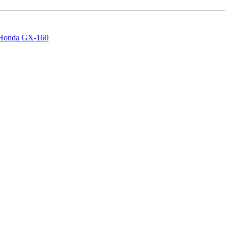
 Honda GX-160