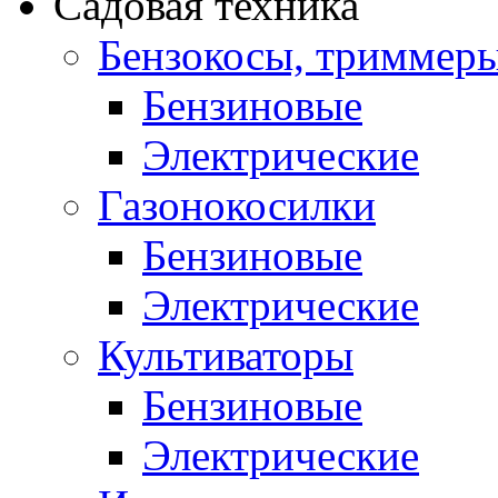
Садовая техника
Бензокосы, триммер
Бензиновые
Электрические
Газонокосилки
Бензиновые
Электрические
Культиваторы
Бензиновые
Электрические