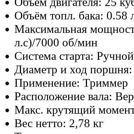
Объем двигателя: 25 куб
Объём топл. бака: 0.58 
Максимальная мощность 
л.с)/7000 об/мин
Система старта: Ручной
Диаметр и ход поршня:
Применение: Триммер
Расположение вала: Ве
Макс. крутящий момент
Вес нетто: 2,78 кг