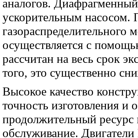
аналогов. Диафрагменный
ускорительным насосом. 
газораспределительного 
осуществляется с помощью
рассчитан на весь срок эк
того, это существенно сн
Высокое качество констр
точность изготовления и 
продолжительный ресурс 
обслуживание. Двигатели