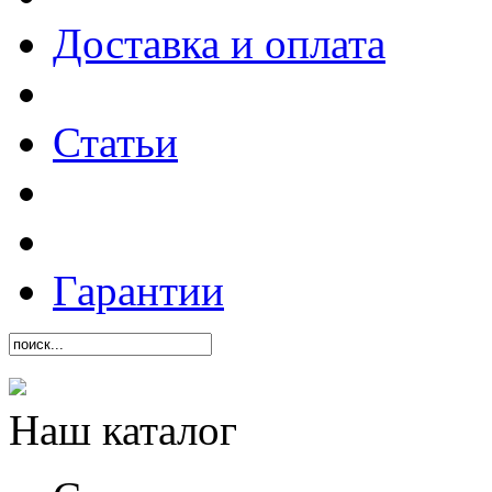
Доставка и оплата
Статьи
Гарантии
Наш каталог