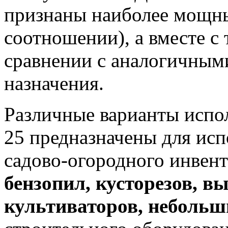
признаны наиболее мощн
соотношении), а вместе с
сравнении с аналогичным
назначения.
Различные варианты испо
25 предназначены для исп
садово-огородного инвент
бензопил, кусторезов, вы
культиваторов, небольш