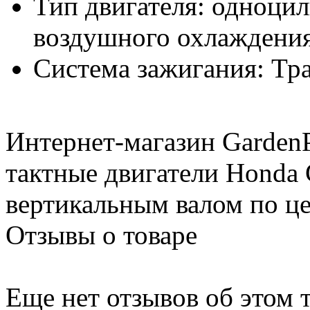
Тип двигателя: одноцил
воздушного охлаждени
Система зажигания: Тр
Интернет-магазин GardenP
тактные двигатели Honda
вертикальным валом по це
Отзывы о товаре
Еще нет отзывов об этом т