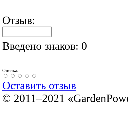
Отзыв:
Введено знаков:
0
Оценка:
Оставить отзыв
© 2011–2021 «GardenPow