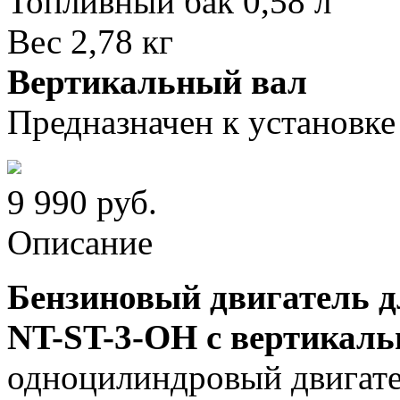
Топливный бак 0,58 л
Вес 2,78 кг
Вертикальный вал
Предназначен к установке 
9 990
руб.
Описание
Бензиновый двигатель 
NT-ST-3-OH с вертикал
одноцилиндровый двигат