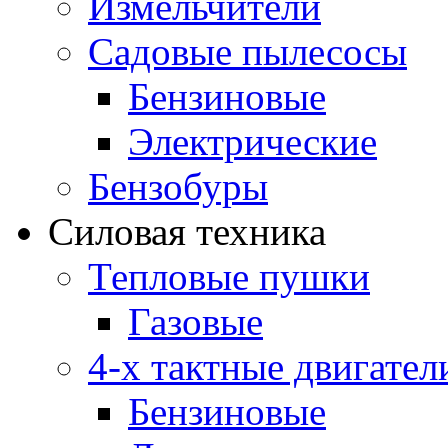
Измельчители
Садовые пылесосы
Бензиновые
Электрические
Бензобуры
Силовая техника
Тепловые пушки
Газовые
4-х тактные двигател
Бензиновые