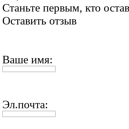
Станьте первым, кто остав
Оставить отзыв
Ваше имя:
Эл.почта: