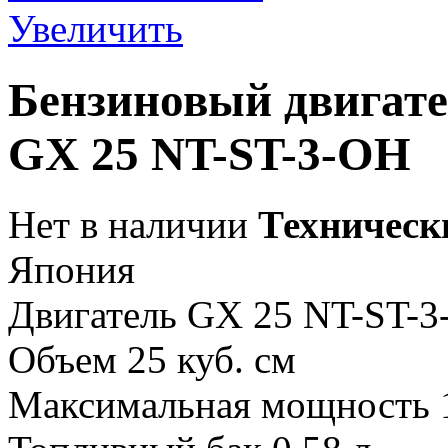
Увеличить
Бензиновый двигате
GX 25 NT-ST-3-OH
Нет в наличии
Техническ
Япония
Двигатель GX 25 NT-ST-
Объем 25 куб. см
Максимальная мощность 1