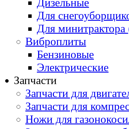
Дизельные
Для снегоуборщик
Для минитрактора 
Виброплиты
Бензиновые
Электрические
Запчасти
Запчасти для двигате
Запчасти для компре
Ножи для газонокоси