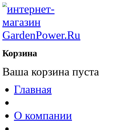
Корзина
Ваша корзина пуста
Главная
О компании