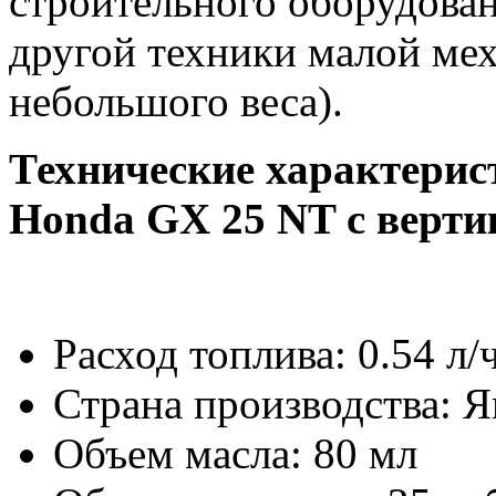
строительного оборудова
другой техники малой мех
небольшого веса).
Технические характерис
Honda GX 25 NT с верт
Расход топлива: 0.54 л/
Страна производства: 
Объем масла: 80 мл