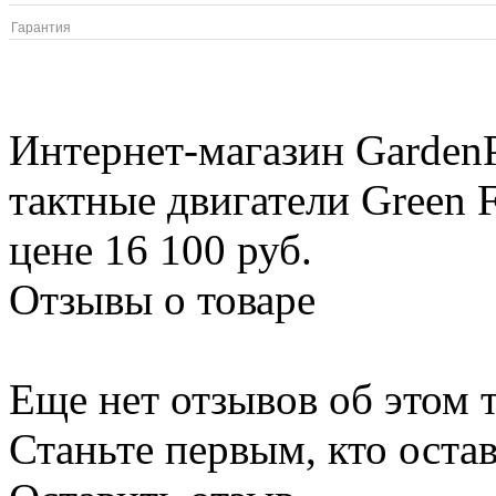
Гарантия
Интернет-магазин GardenP
тактные двигатели Green 
цене 16 100 руб.
Отзывы о товаре
Еще нет отзывов об этом т
Станьте первым, кто остав