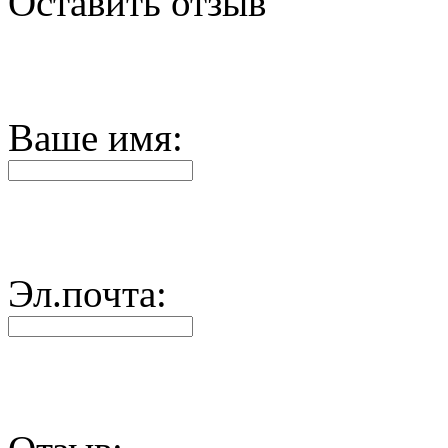
Оставить отзыв
Ваше имя:
Эл.почта: