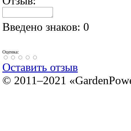
Отзыв:
Введено знаков:
0
Оценка:
Оставить отзыв
© 2011–2021 «GardenPow