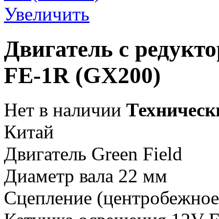
Увеличить
Двигатель с редукто
FE-1R (GX200)
Нет в наличии
Техническ
Китай
Двигатель Green Field
Диаметр вала 22 мм
Сцепление (центробежное