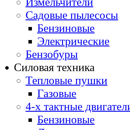
Измельчители
Садовые пылесосы
Бензиновые
Электрические
Бензобуры
Силовая техника
Тепловые пушки
Газовые
4-х тактные двигател
Бензиновые