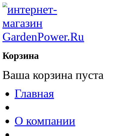
Корзина
Ваша корзина пуста
Главная
О компании