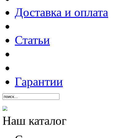
Доставка и оплата
Статьи
Гарантии
Наш каталог