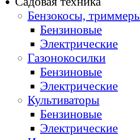
Садовая техника
Бензокосы, триммер
Бензиновые
Электрические
Газонокосилки
Бензиновые
Электрические
Культиваторы
Бензиновые
Электрические