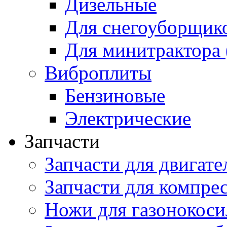
Дизельные
Для снегоуборщик
Для минитрактора 
Виброплиты
Бензиновые
Электрические
Запчасти
Запчасти для двигате
Запчасти для компре
Ножи для газонокоси