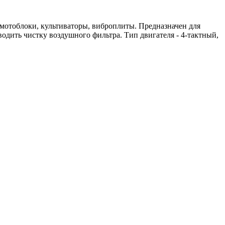
 мотоблоки, культиваторы, виброплиты. Предназначен для
дить чистку воздушного фильтра. Тип двигателя - 4-тактный,