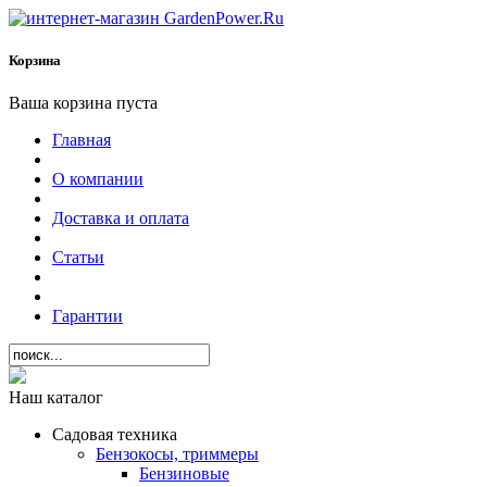
Корзина
Ваша корзина пуста
Главная
О компании
Доставка и оплата
Статьи
Гарантии
Наш каталог
Садовая техника
Бензокосы, триммеры
Бензиновые