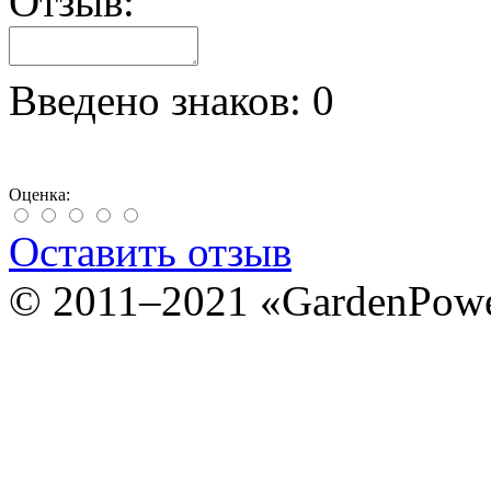
Отзыв:
Введено знаков:
0
Оценка:
Оставить отзыв
© 2011–2021 «GardenPow