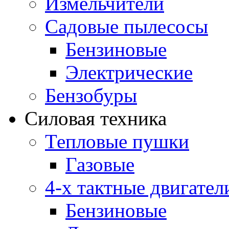
Измельчители
Садовые пылесосы
Бензиновые
Электрические
Бензобуры
Силовая техника
Тепловые пушки
Газовые
4-х тактные двигател
Бензиновые