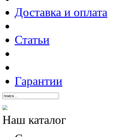
Доставка и оплата
Статьи
Гарантии
Наш каталог