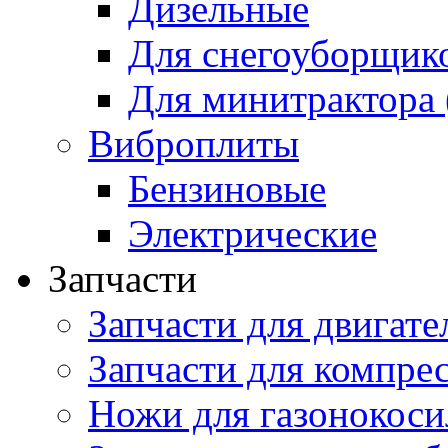
Дизельные
Для снегоуборщик
Для минитрактора 
Виброплиты
Бензиновые
Электрические
Запчасти
Запчасти для двигате
Запчасти для компре
Ножи для газонокоси