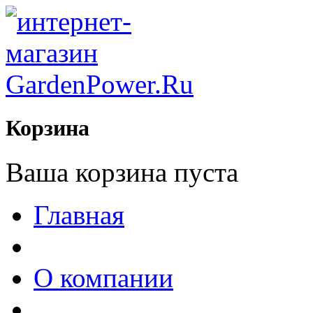
Корзина
Ваша корзина пуста
Главная
О компании