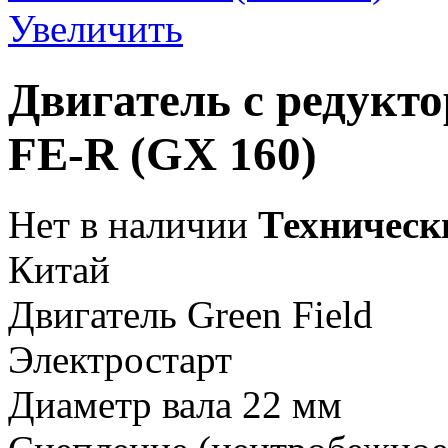
Увеличить
Двигатель с редукто
FE-R (GX 160)
Нет в наличии
Техническ
Китай
Двигатель Green Field
Электростарт
Диаметр вала 22 мм