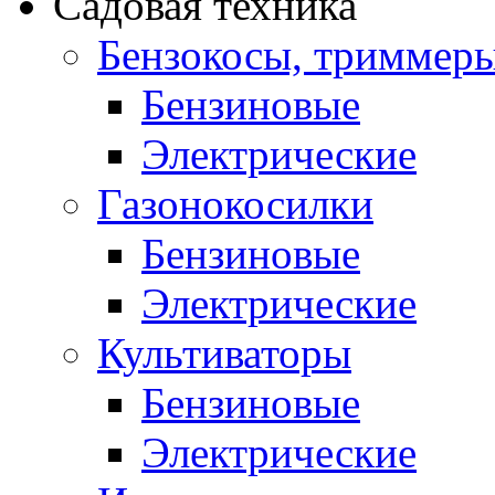
Садовая техника
Бензокосы, триммер
Бензиновые
Электрические
Газонокосилки
Бензиновые
Электрические
Культиваторы
Бензиновые
Электрические