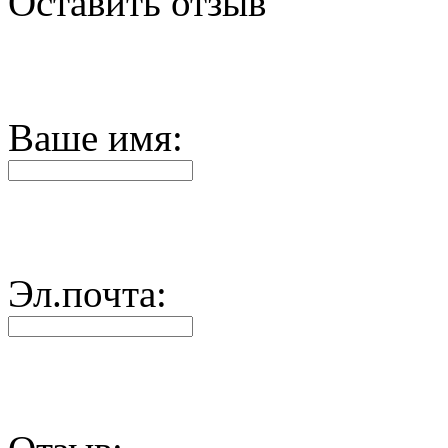
Оставить отзыв
Ваше имя:
Эл.почта: