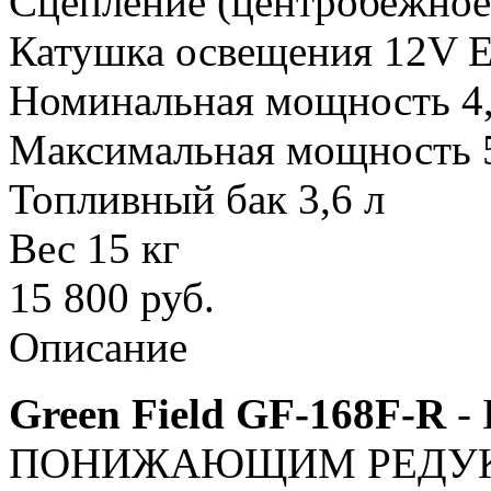
Сцепление (центробежное
Катушка освещения 12V Е
Номинальная мощность 4,1
Максимальная мощность 5,
Топливный бак 3,6 л
Вес 15 кг
15 800
руб.
Описание
Green Field GF-168F-R
- 
ПОНИЖАЮЩИМ РЕДУКТО