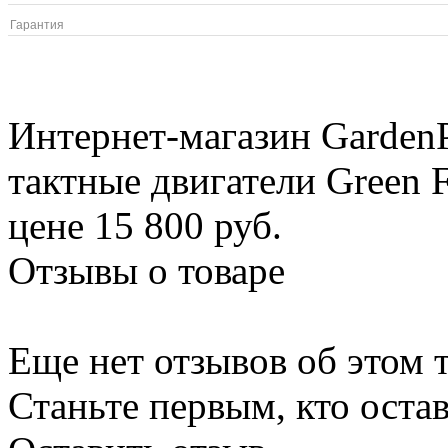
Гарантия
Интернет-магазин GardenP
тактные двигатели Green 
цене 15 800 руб.
Отзывы о товаре
Еще нет отзывов об этом т
Станьте первым, кто остав