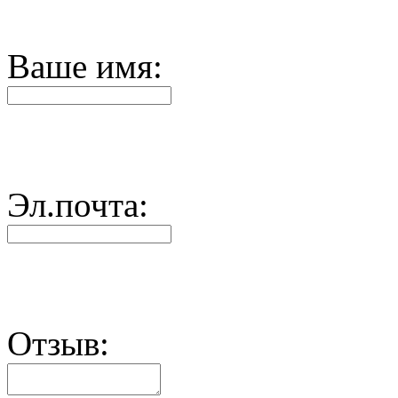
Ваше имя:
Эл.почта:
Отзыв: