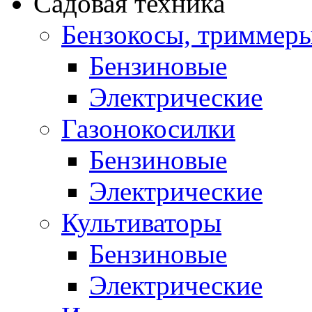
Садовая техника
Бензокосы, триммер
Бензиновые
Электрические
Газонокосилки
Бензиновые
Электрические
Культиваторы
Бензиновые
Электрические