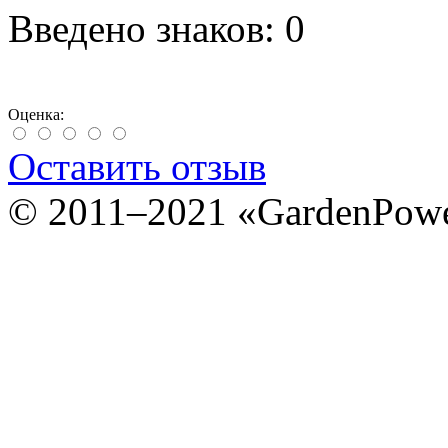
Введено знаков:
0
Оценка:
Оставить отзыв
© 2011–2021 «GardenPow