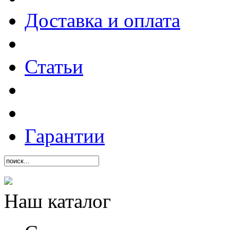
Доставка и оплата
Статьи
Гарантии
Наш каталог