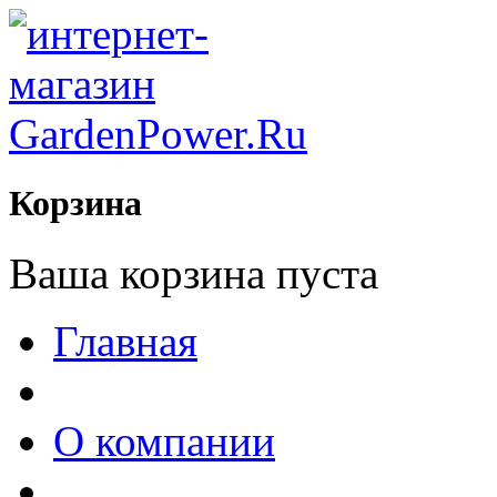
Корзина
Ваша корзина пуста
Главная
О компании