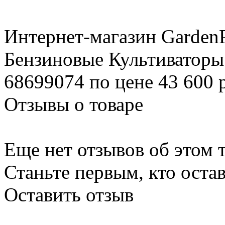
Интернет-магазин GardenP
Бензиновые Культиваторы
68699074 по цене 43 600 
Отзывы о товаре
Еще нет отзывов об этом т
Станьте первым, кто остав
Оставить отзыв