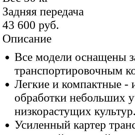
Задняя передача
43 600
руб.
Описание
Все модели оснащены з
транспортировочным ко
Легкие и компактные - 
обработки небольших у
низкорастущих культур
Усиленный картер тран