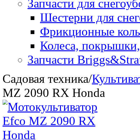
Запчасти для снегоу
Шестерни для сне
Фрикционные коль
Колеса, покрышки,
Запчасти Briggs&Stra
Садовая техника
/
Культива
MZ 2090 RX Honda