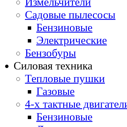
Измельчители
Садовые пылесосы
Бензиновые
Электрические
Бензобуры
Силовая техника
Тепловые пушки
Газовые
4-х тактные двигател
Бензиновые