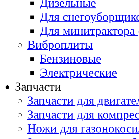
Дизельные
Для снегоуборщик
Для минитрактора 
Виброплиты
Бензиновые
Электрические
Запчасти
Запчасти для двигате
Запчасти для компре
Ножи для газонокоси