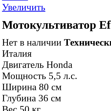
Увеличить
Мотокультиватор E
Нет в наличии
Техническ
Италия
Двигатель Honda
Мощность 5,5 л.с.
Ширина 80 см
Глубина 36 см
Вес 50 кг