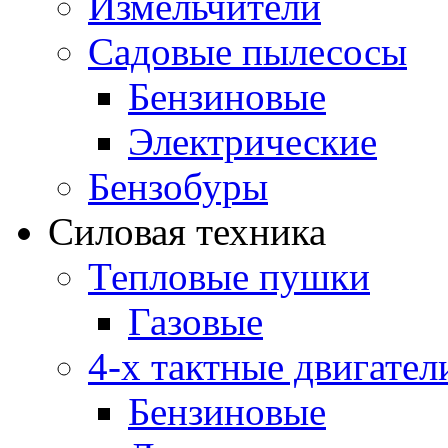
Измельчители
Садовые пылесосы
Бензиновые
Электрические
Бензобуры
Силовая техника
Тепловые пушки
Газовые
4-х тактные двигател
Бензиновые