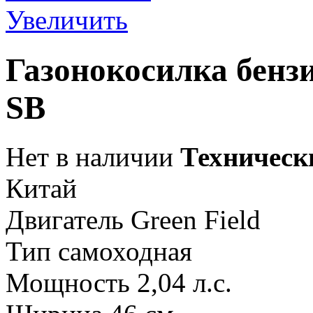
Увеличить
Газонокосилка бензи
SB
Нет в наличии
Техническ
Китай
Двигатель Green Field
Тип самоходная
Мощность 2,04 л.с.