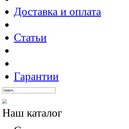
Доставка и оплата
Статьи
Гарантии
Наш каталог