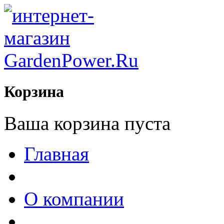
Корзина
Ваша корзина пуста
Главная
О компании