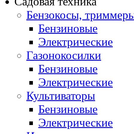
Садовая техника
Бензокосы, триммер
Бензиновые
Электрические
Газонокосилки
Бензиновые
Электрические
Культиваторы
Бензиновые
Электрические