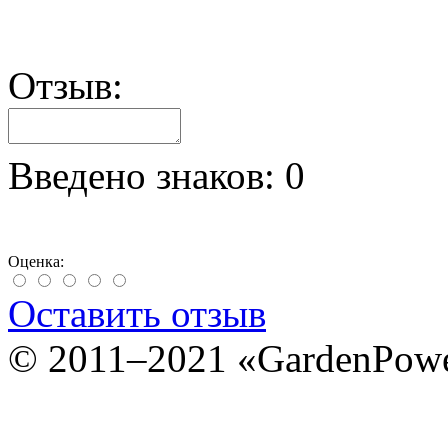
Отзыв:
Введено знаков:
0
Оценка:
Оставить отзыв
© 2011–2021 «GardenPow