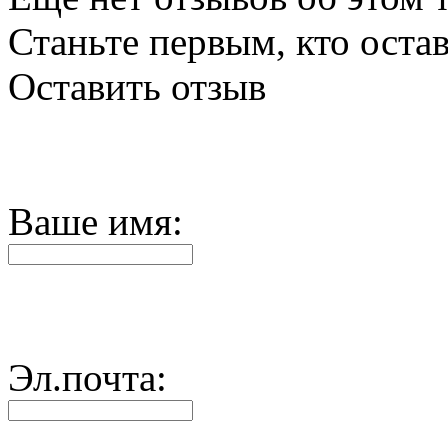
Станьте первым, кто остав
Оставить отзыв
Ваше имя:
Эл.почта: