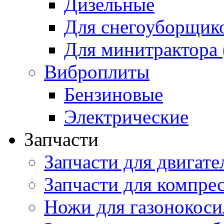
Дизельные
Для снегоуборщик
Для минитрактора 
Виброплиты
Бензиновые
Электрические
Запчасти
Запчасти для двигате
Запчасти для компре
Ножи для газонокоси