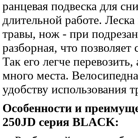
ранцевая подвеска для сн
длительной работе. Леска
травы, нож - при подреза
разборная, что позволяет 
Так его легче перевозить,
много места. Велосипедна
удобству использования т
Особенности и преимущ
250JD серия BLACK: