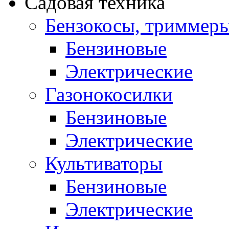
Садовая техника
Бензокосы, триммер
Бензиновые
Электрические
Газонокосилки
Бензиновые
Электрические
Культиваторы
Бензиновые
Электрические