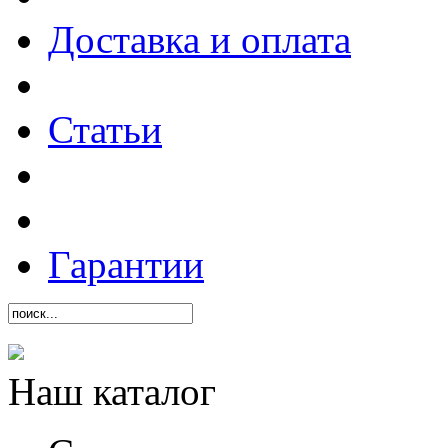
Доставка и оплата
Статьи
Гарантии
Наш каталог