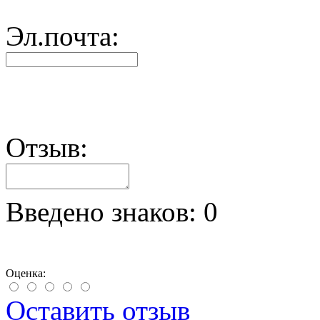
Эл.почта:
Отзыв:
Введено знаков:
0
Оценка:
Оставить отзыв