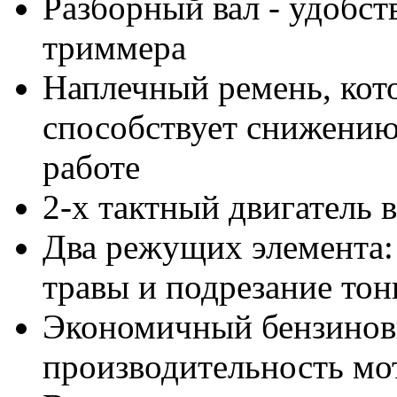
Разборный вал - удобст
триммера
Наплечный ремень, кото
способствует снижению
работе
2-х тактный двигатель
Два режущих элемента: 
травы и подрезание тон
Экономичный бензиновы
производительность мо