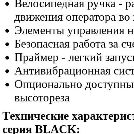
Велосипедная ручка - р
движения оператора во
Элементы управления н
Безопасная работа за с
Праймер - легкий запус
Антивибрационная сис
Опционально доступны 
высотореза
Технические характерис
серия BLACK: