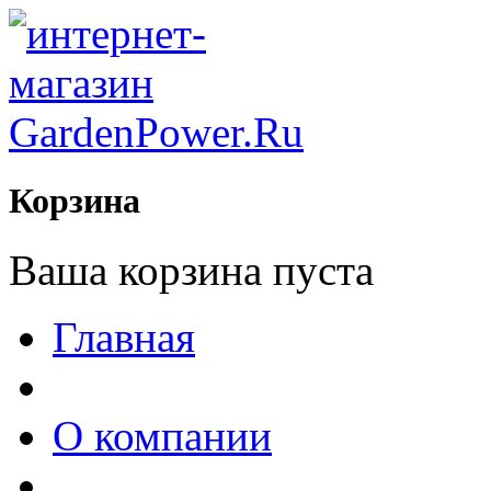
Корзина
Ваша корзина пуста
Главная
О компании