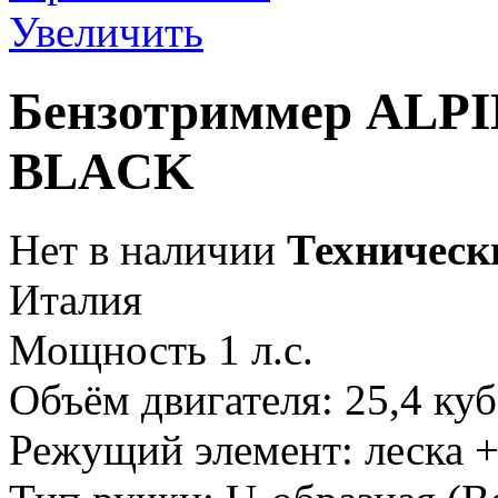
Увеличить
Бензотриммер ALPI
BLACK
Нет в наличии
Техническ
Италия
Мощность 1 л.с.
Объём двигателя: 25,4 куб
Режущий элемент: леска 