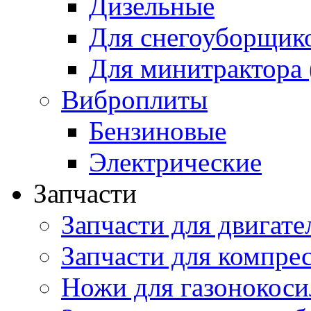
Дизельные
Для снегоуборщик
Для минитрактора 
Виброплиты
Бензиновые
Электрические
Запчасти
Запчасти для двигате
Запчасти для компре
Ножи для газонокоси