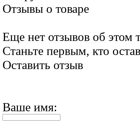
Отзывы о товаре
Еще нет отзывов об этом т
Станьте первым, кто остав
Оставить отзыв
Ваше имя: