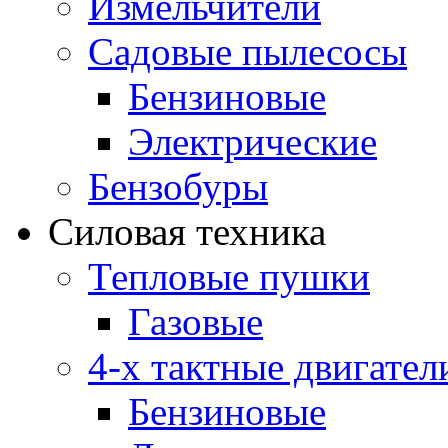
Измельчители
Садовые пылесосы
Бензиновые
Электрические
Бензобуры
Силовая техника
Тепловые пушки
Газовые
4-х тактные двигател
Бензиновые