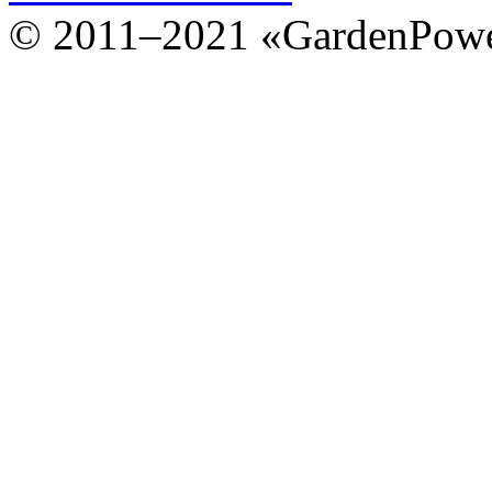
© 2011–2021 «GardenPow