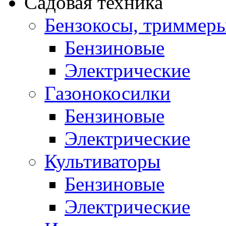
Садовая техника
Бензокосы, триммер
Бензиновые
Электрические
Газонокосилки
Бензиновые
Электрические
Культиваторы
Бензиновые
Электрические