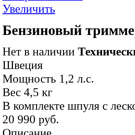
Увеличить
Бензиновый тримме
Нет в наличии
Техническ
Швеция
Мощность 1,2 л.с.
Вес 4,5 кг
В комплекте шпуля с леск
20 990
руб.
Описание