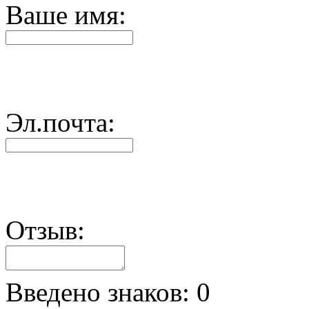
Ваше имя:
Эл.почта:
Отзыв:
Введено знаков:
0