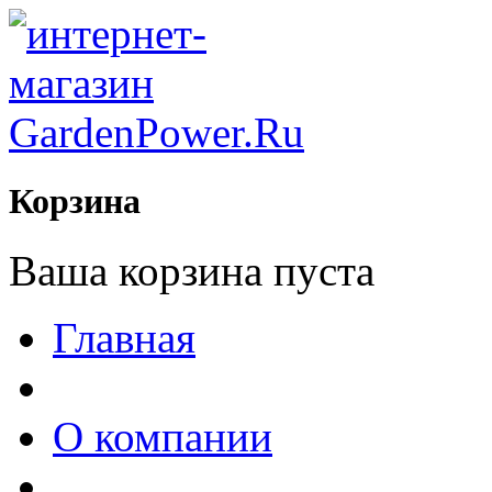
Корзина
Ваша корзина пуста
Главная
О компании