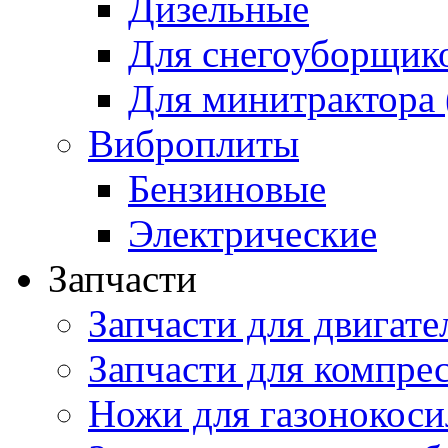
Дизельные
Для снегоуборщик
Для минитрактора 
Виброплиты
Бензиновые
Электрические
Запчасти
Запчасти для двигате
Запчасти для компре
Ножи для газонокоси