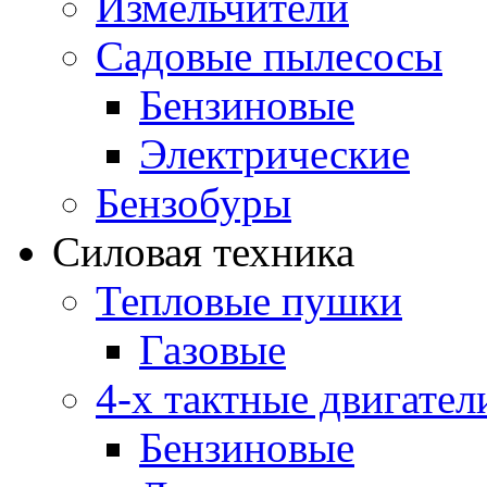
Измельчители
Садовые пылесосы
Бензиновые
Электрические
Бензобуры
Силовая техника
Тепловые пушки
Газовые
4-х тактные двигател
Бензиновые