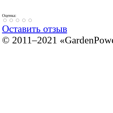
Оценка:
Оставить отзыв
© 2011–2021 «GardenPow