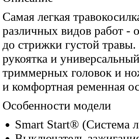
Самая легкая травокосилк
различных видов работ - 
до стрижки густой травы.
рукоятка и универсальны
триммерных головок и но
и комфортная ременная ос
Особенности модели
Smart Start® (Система л
Выключатель зажигания