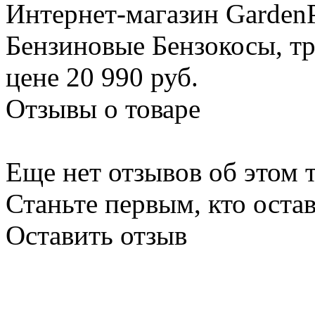
Интернет-магазин GardenP
Бензиновые Бензокосы, т
цене 20 990 руб.
Отзывы о товаре
Еще нет отзывов об этом т
Станьте первым, кто остав
Оставить отзыв