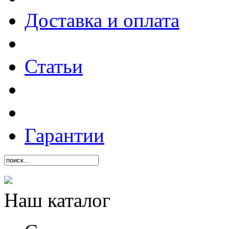
Доставка и оплата
Статьи
Гарантии
Наш каталог