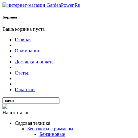
Корзина
Ваша корзина пуста
Главная
О компании
Доставка и оплата
Статьи
Гарантии
Наш каталог
Садовая техника
Бензокосы, триммеры
Бензиновые